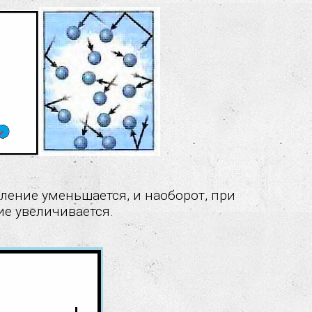
ление уменьшается, и наоборот, при
е увеличивается.