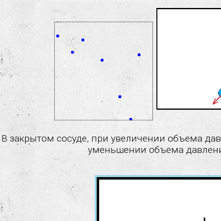
В закрытом сосуде, при увеличении объема дав
уменьшении объема давлени