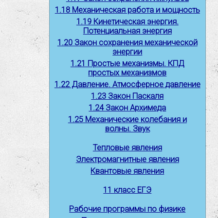
1.18 Механическая работа и мощность
1.19 Кинетическая энергия.
Потенциальная энергия
1.20 Закон сохранения механической
энергии
1.21 Простые механизмы. КПД
простых механизмов
1.22 Давление. Атмосферное давление
1.23 Закон Паскаля
1.24 Закон Архимеда
1.25 Механические колебания и
волны. Звук
Тепловые явления
Электромагнитные явления
Квантовые явления
11 класс ЕГЭ
Рабочие программы по физике